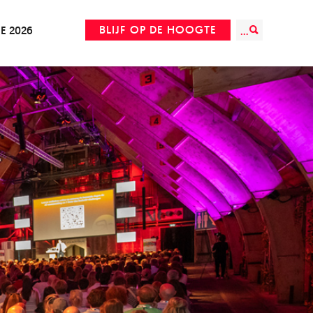
BLIJF OP DE HOOGTE
IE 2026
...