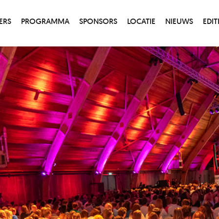
ERS
PROGRAMMA
SPONSORS
LOCATIE
NIEUWS
EDIT