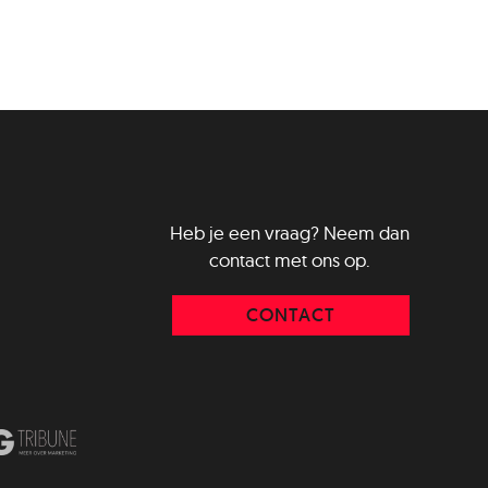
Heb je een vraag? Neem dan
contact met ons op.
CONTACT