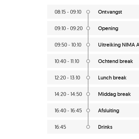
08:15 - 09:10
Ontvangst
09:10 - 09:20
Opening
09:50 - 10:10
Uitreiking NIMA 
10:40 - 11:10
Ochtend break
12:20 - 13:10
Lunch break
14:20 - 14:50
Middag break
16:40 - 16:45
Afsluiting
16:45
Drinks