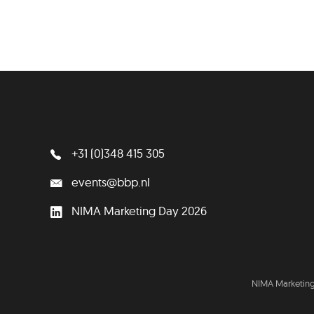
+31 (0)348 415 305
events@bbp.nl
NIMA Marketing Day 2026
NIMA Marketing 