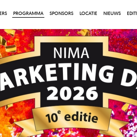
ERS
PROGRAMMA
SPONSORS
LOCATIE
NIEUWS
EDIT