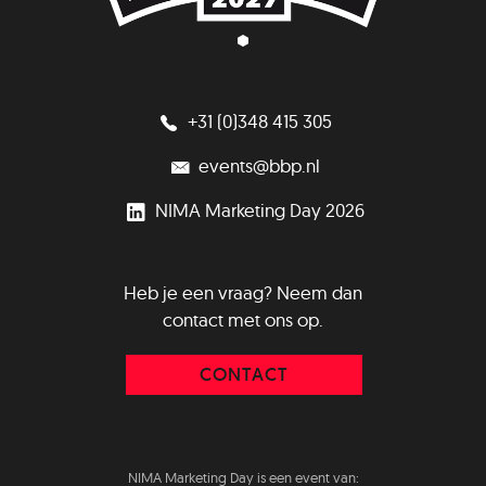
+31 (0)348 415 305
events@bbp.nl
NIMA Marketing Day 2026
Heb je een vraag? Neem dan
contact met ons op.
CONTACT
NIMA Marketing Day is een event van: