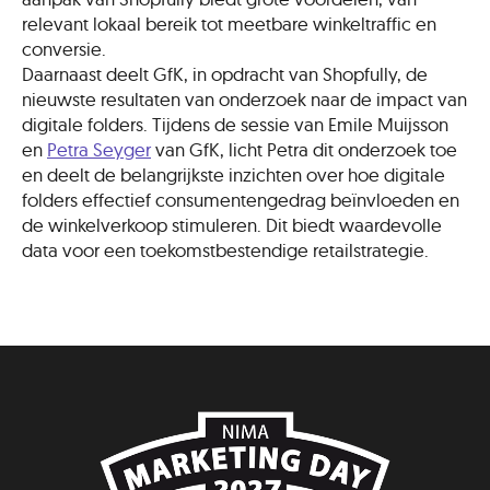
relevant lokaal bereik tot meetbare winkeltraffic en
conversie.
Daarnaast deelt GfK, in opdracht van Shopfully, de
nieuwste resultaten van onderzoek naar de impact van
digitale folders. Tijdens de sessie van Emile Muijsson
en
Petra Seyger
van GfK, licht Petra dit onderzoek toe
en deelt de belangrijkste inzichten over hoe digitale
folders effectief consumentengedrag beïnvloeden en
de winkelverkoop stimuleren. Dit biedt waardevolle
data voor een toekomstbestendige retailstrategie.