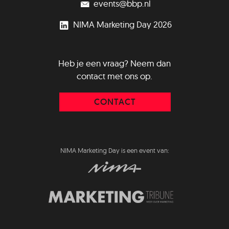
events@bbp.nl
NIMA Marketing Day 2026
Heb je een vraag? Neem dan
contact met ons op.
CONTACT
NIMA Marketing Day is een event van: