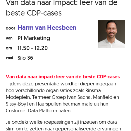
Van data naar impact: leer van de
beste CDP-cases
Harm van Heesbeen
door
PI Marketing
van
11.50 - 12.20
om
Silo 36
zaal
Van data naar impact: leer van de beste CDP-cases
Tijdens deze presentatie wordt er dieper ingegaan
hoe verschillende organisaties zoals Rinsma
Modeplein, Termeer Groep (van Sacha, Manfield en
Sissy-Boy) en Haarspullen het maximale uit hun
Customer Data Platform halen.
Je ontdekt welke toepassingen zij inzetten om data
slim om te zetten naar gepersonaliseerde ervaringen