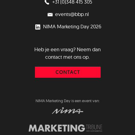
+31 (0)348 415 305
events@bbp.nl
NIMA Marketing Day 2026
Heb je een vraag? Neem dan
contact met ons op.
CONTACT
NIMA Marketing Day is een event van: