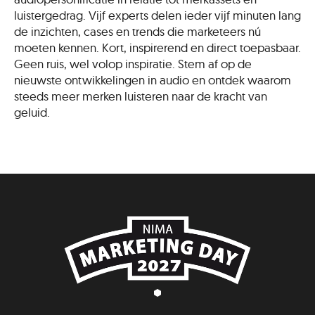
luistergedrag. Vijf experts delen ieder vijf minuten lang
de inzichten, cases en trends die marketeers nú
moeten kennen. Kort, inspirerend en direct toepasbaar.
Geen ruis, wel volop inspiratie. Stem af op de
nieuwste ontwikkelingen in audio en ontdek waarom
steeds meer merken luisteren naar de kracht van
geluid.