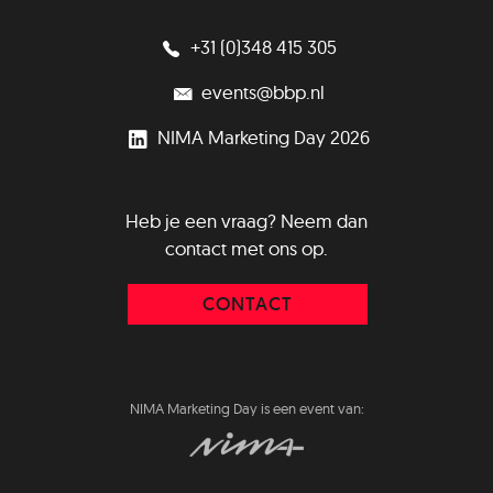
+31 (0)348 415 305
events@bbp.nl
NIMA Marketing Day 2026
Heb je een vraag? Neem dan
contact met ons op.
CONTACT
NIMA Marketing Day is een event van: