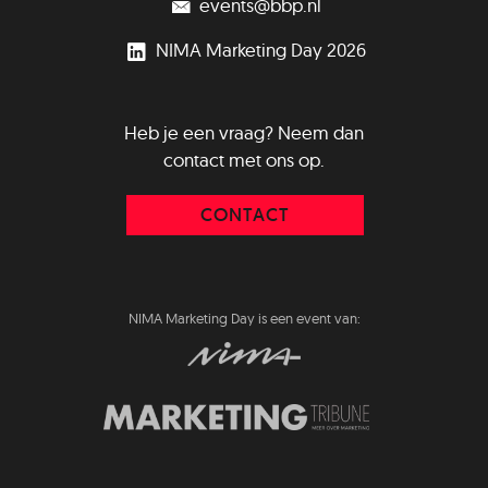
events@bbp.nl
NIMA Marketing Day 2026
Heb je een vraag? Neem dan
contact met ons op.
CONTACT
NIMA Marketing Day is een event van: