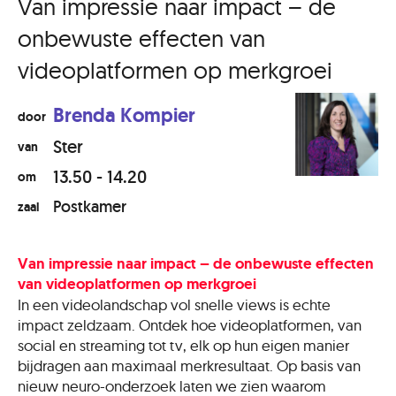
Van impressie naar impact – de
onbewuste effecten van
videoplatformen op merkgroei
Brenda Kompier
door
Ster
van
13.50 - 14.20
om
Postkamer
zaal
Van impressie naar impact – de onbewuste effecten
van videoplatformen op merkgroei
In een videolandschap vol snelle views is echte
impact zeldzaam. Ontdek hoe videoplatformen, van
social en streaming tot tv, elk op hun eigen manier
bijdragen aan maximaal merkresultaat. Op basis van
nieuw neuro-onderzoek laten we zien waarom