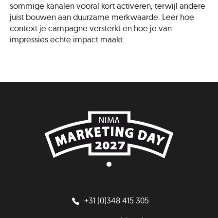
sommige kanalen vooral kort activeren, terwijl andere
juist bouwen aan duurzame merkwaarde. Leer hoe
context je campagne versterkt en hoe je van
impressies echte impact maakt.
+31 (0)348 415 305