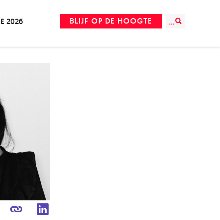
BLIJF OP DE HOOGTE
IE 2026
...