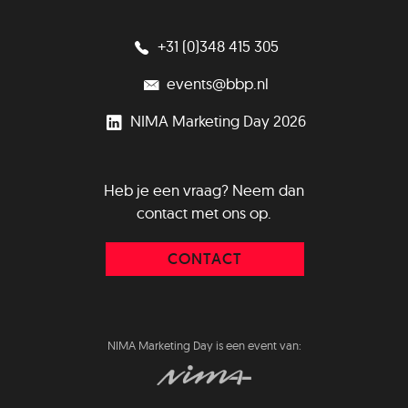
+31 (0)348 415 305
events@bbp.nl
NIMA Marketing Day 2026
Heb je een vraag? Neem dan
contact met ons op.
CONTACT
NIMA Marketing Day is een event van: