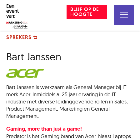
Een
BLIJF OP DE
event
HOOGTE
van:
SPREKERS
Bart Janssen
Bart Janssen is werkzaam als General Manager bij IT
merk Acer. Inmiddels al 25 jaar ervaring in de IT
industrie met diverse leidinggevende rollen in Sales,
Product Management, Marketing en General
Management.
Gaming, more than just a game!
Predator is het Gaming brand van Acer. Naast Laptops