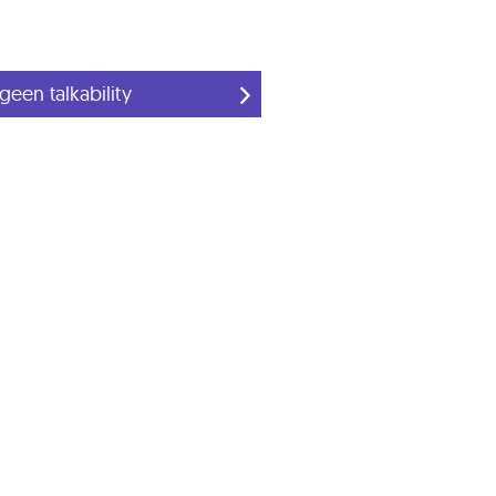
een talkability