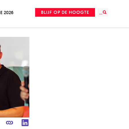
BLIJF OP DE HOOGTE
IE 2026
...