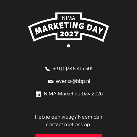
+31 (0)348 415 305
events@bbp.nl
NIMA Marketing Day 2026
Heb je een vraag? Neem dan
contact met ons op.