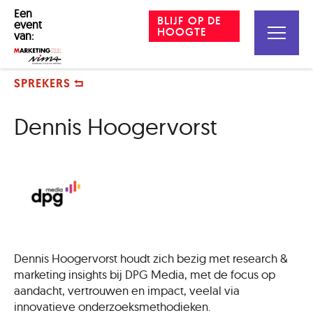
Een
BLIJF OP DE
event
HOOGTE
van:
SPREKERS
Dennis Hoogervorst
Dennis Hoogervorst houdt zich bezig met research &
marketing insights bij DPG Media, met de focus op
aandacht, vertrouwen en impact, veelal via
innovatieve onderzoeksmethodieken.