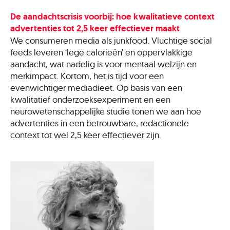
De aandachtscrisis voorbij: hoe kwalitatieve context
advertenties tot 2,5 keer effectiever maakt
We consumeren media als junkfood. Vluchtige social
feeds leveren ‘lege calorieën’ en oppervlakkige
aandacht, wat nadelig is voor mentaal welzijn en
merkimpact. Kortom, het is tijd voor een
evenwichtiger mediadieet. Op basis van een
kwalitatief onderzoeksexperiment en een
neurowetenschappelijke studie tonen we aan hoe
advertenties in een betrouwbare, redactionele
context tot wel 2,5 keer effectiever zijn.