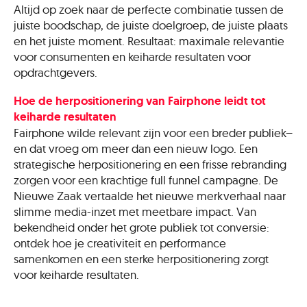
Altijd op zoek naar de perfecte combinatie tussen de
juiste boodschap, de juiste doelgroep, de juiste plaats
en het juiste moment. Resultaat: maximale relevantie
voor consumenten en keiharde resultaten voor
opdrachtgevers.
Hoe de herpositionering van Fairphone leidt tot
keiharde resultaten
Fairphone wilde relevant zijn voor een breder publiek–
en dat vroeg om meer dan een nieuw logo. Een
strategische herpositionering en een frisse rebranding
zorgen voor een krachtige full funnel campagne. De
Nieuwe Zaak vertaalde het nieuwe merkverhaal naar
slimme media-inzet met meetbare impact. Van
bekendheid onder het grote publiek tot conversie:
ontdek hoe je creativiteit en performance
samenkomen en een sterke herpositionering zorgt
voor keiharde resultaten.