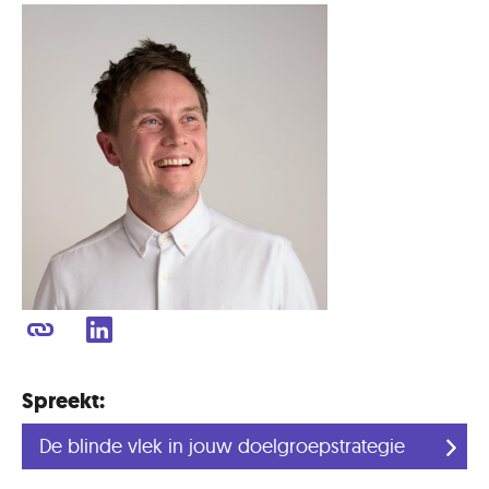
Spreekt:
De blinde vlek in jouw doelgroepstrategie