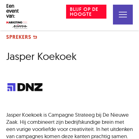
Een
BLIJF OP DE
event
HOOGTE
van:
SPREKERS
Jasper Koekoek
Jasper Koekoek is Campagne Strateeg bij De Nieuwe
Zaak. Hij combineert zijn bedrijfskundige brein met
een vurige voorliefde voor creativiteit. In het uitdenken
van campagnes komen deze kanten prachtig samen.