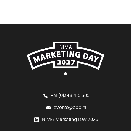
+31 (0)348 415 305
events@bbp.nl
NIMA Marketing Day 2026