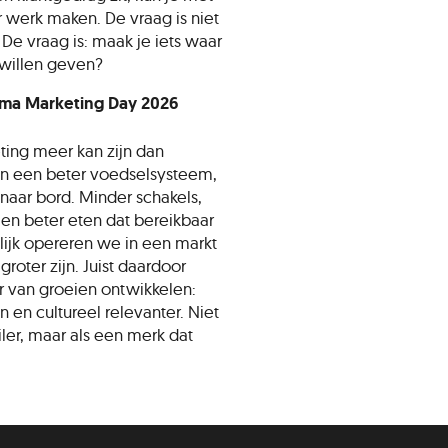
 werk maken. De vraag is niet
De vraag is: maak je iets waar
 willen geven?
ma Marketing Day 2026
ting meer kan zijn dan
n een beter voedselsysteem,
naar bord. Minder schakels,
 en beter eten dat bereikbaar
ijk opereren we in een markt
groter zijn. Juist daardoor
 van groeien ontwikkelen:
n en cultureel relevanter. Niet
iler, maar als een merk dat