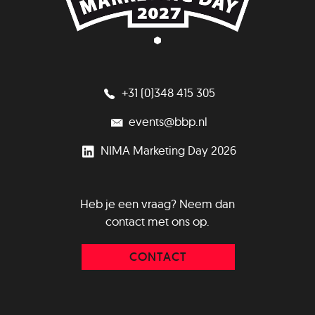
+31 (0)348 415 305
events@bbp.nl
NIMA Marketing Day 2026
Heb je een vraag? Neem dan
contact met ons op.
CONTACT