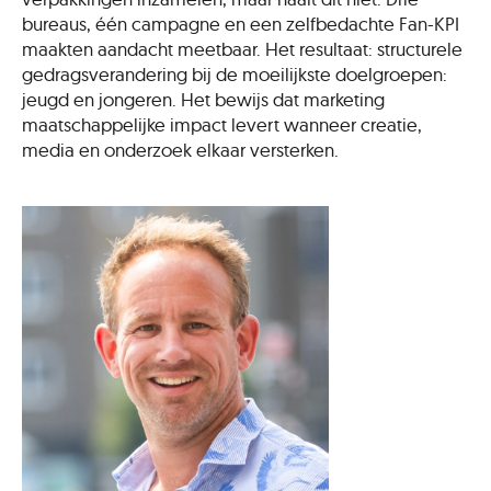
bureaus, één campagne en een zelfbedachte Fan-KPI
maakten aandacht meetbaar. Het resultaat: structurele
gedragsverandering bij de moeilijkste doelgroepen:
jeugd en jongeren. Het bewijs dat marketing
maatschappelijke impact levert wanneer creatie,
media en onderzoek elkaar versterken.