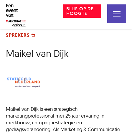
Een
BLIJF OP DE
event
HOOGTE
van:
SPREKERS
Maikel van Dijk
Maikel van Dijk is een strategisch
marketingprofessional met 25 jaar ervaring in
merkbouw, campagnestrategie en
gedragsverandering. Als Marketing & Communicatie