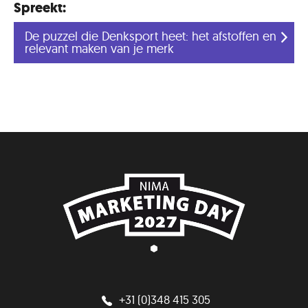
Spreekt:
De puzzel die Denksport heet: het afstoffen en
relevant maken van je merk
+31 (0)348 415 305