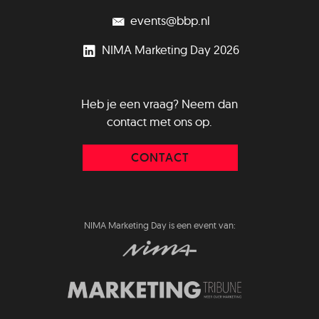
events@bbp.nl
NIMA Marketing Day 2026
Heb je een vraag? Neem dan
contact met ons op.
CONTACT
NIMA Marketing Day is een event van: