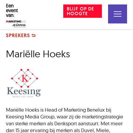
Een
BLIJF OP DE
event
HOOGTE
van:
SPREKERS
Mariëlle Hoeks
Mariëlle Hoeks is Head of Marketing Benelux bij
Keesing Media Group, waar zij de marketingstrategie
van sterke merken als Denksport aanstuurt. Met meer
dan 15 jaar ervaring bij merken als Duvel, Miele,