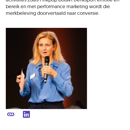
bereik en met performance marketing wordt die
merkbeleving doorvertaald naar conversie.