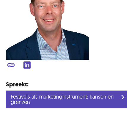
Spreekt:
Festivals als marketinginstrument: kansen en
grenzen