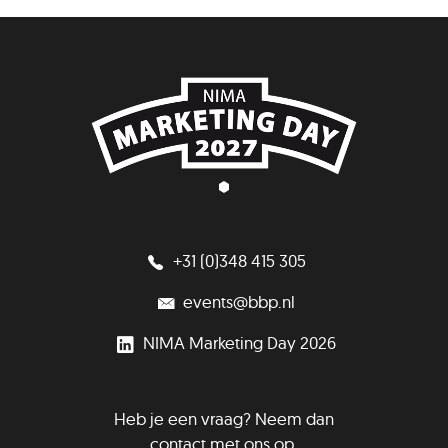
+31 (0)348 415 305
events@bbp.nl
NIMA Marketing Day 2026
Heb je een vraag? Neem dan
contact met ons op.