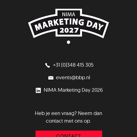
+31 (0)348 415 305
events@bbp.nl
NIMA Marketing Day 2026
Heb je een vraag? Neem dan
contact met ons op.
CONTACT