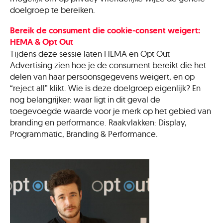
doelgroep te bereiken.
Bereik de consument die cookie-consent weigert:
HEMA & Opt Out
Tijdens deze sessie laten HEMA en Opt Out
Advertising zien hoe je de consument bereikt die het
delen van haar persoonsgegevens weigert, en op
“reject all” klikt. Wie is deze doelgroep eigenlijk? En
nog belangrijker: waar ligt in dit geval de
toegevoegde waarde voor je merk op het gebied van
branding en performance. Raakvlakken: Display,
Programmatic, Branding & Performance.