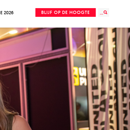
BLIJF OP DE HOOGTE
IE 2026
...