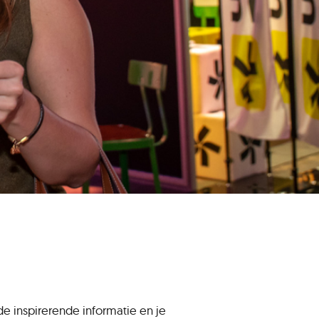
e inspirerende informatie en je