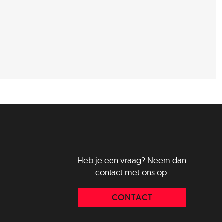
Heb je een vraag? Neem dan
contact met ons op.
CONTACT