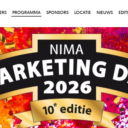
ERS
PROGRAMMA
SPONSORS
LOCATIE
NIEUWS
EDIT