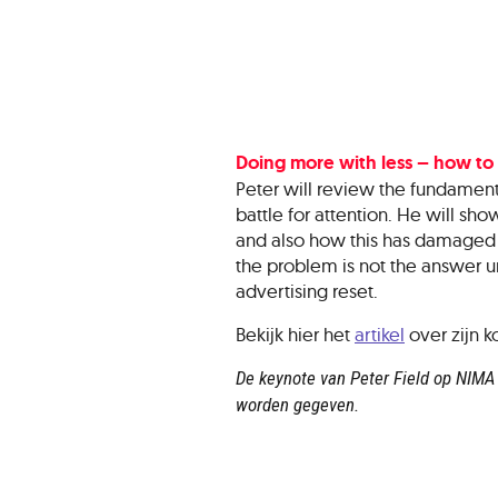
Doing more with less – how to
Peter will review the fundament
battle for attention. He will 
and also how this has damaged 
the problem is not the answer un
advertising reset.
Bekijk hier het
artikel
over zijn 
De keynote van Peter Field op NIMA
worden gegeven.