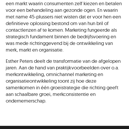
een markt waarin consumenten zelf kiezen en betalen
voor een behandeling aan gezonde ogen. En waarin
met name 45-plussers niet wisten dat er voor hen een
definitieve oplossing bestond om van hun bril of
contactlenzen af te komen. Marketing fungeerde als
strategisch fundament binnen de bedrijfsvoering en
was mede richtinggevend bij de ontwikkeling van
merk, markt en organisatie.
Esther Peters deelt de transformatie van de afgelopen
jaren. Aan de hand van praktijkvoorbeelden over o.a.
merkontwikkeling, omnichannel marketing en
organisatieontwikkeling toont zij hoe deze
samenkomen in één groeistrategie die richting geeft
aan schaalbare groei, merkconsistentie en
ondernemerschap.