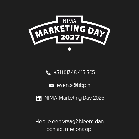
+31 (0)348 415 305
events@bbp.nl
NIMA Marketing Day 2026
Heb je een vraag? Neem dan
contact met ons op.