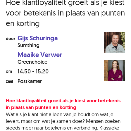
Hoe klantloyaliteit groeit als je kiest
voor betekenis in plaats van punten
en korting
Gijs Schuringa
door
Sumthing
Maaike Verwer
Greenchoice
14.50 - 15.20
om
Postkamer
zaal
Hoe klantloyaliteit groeit als je kiest voor betekenis
in plaats van punten en korting
Wat als je klant niet alleen van je houdt om wat je
levert, maar om wat je samen doet? Mensen zoeken
steeds meer naar betekenis en verbinding. Klassieke