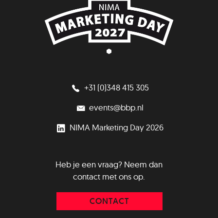
+31 (0)348 415 305
events@bbp.nl
NIMA Marketing Day 2026
Heb je een vraag? Neem dan
contact met ons op.
CONTACT