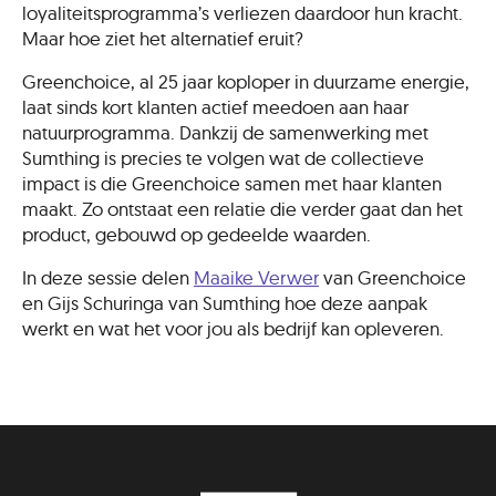
loyaliteitsprogramma’s verliezen daardoor hun kracht.
Maar hoe ziet het alternatief eruit?
Greenchoice, al 25 jaar koploper in duurzame energie,
laat sinds kort klanten actief meedoen aan haar
natuurprogramma. Dankzij de samenwerking met
Sumthing is precies te volgen wat de collectieve
impact is die Greenchoice samen met haar klanten
maakt. Zo ontstaat een relatie die verder gaat dan het
product, gebouwd op gedeelde waarden.
In deze sessie delen
Maaike Verwer
van Greenchoice
en Gijs Schuringa van Sumthing hoe deze aanpak
werkt en wat het voor jou als bedrijf kan opleveren.