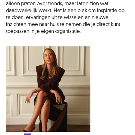
alleen praten over trends, maar laten zien wat
daadwerkelijk werkt. Het is een plek om inspiratie op
te doen, ervaringen uit te wisselen en nieuwe
inzichten mee naar huis te nemen die je direct kunt
toepassen in je eigen organisatie.