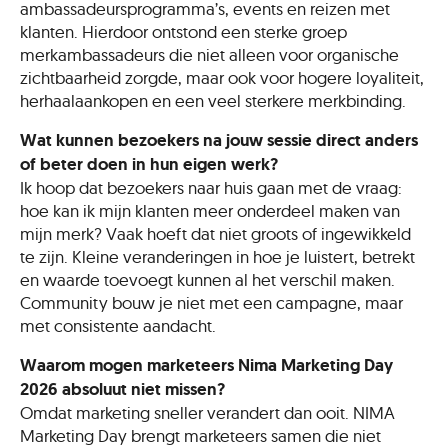
ambassadeursprogramma’s, events en reizen met
klanten. Hierdoor ontstond een sterke groep
merkambassadeurs die niet alleen voor organische
zichtbaarheid zorgde, maar ook voor hogere loyaliteit,
herhaalaankopen en een veel sterkere merkbinding.
Wat kunnen bezoekers na jouw sessie direct anders
of beter doen in hun eigen werk?
Ik hoop dat bezoekers naar huis gaan met de vraag:
hoe kan ik mijn klanten meer onderdeel maken van
mijn merk? Vaak hoeft dat niet groots of ingewikkeld
te zijn. Kleine veranderingen in hoe je luistert, betrekt
en waarde toevoegt kunnen al het verschil maken.
Community bouw je niet met een campagne, maar
met consistente aandacht.
Waarom mogen marketeers Nima Marketing Day
2026 absoluut niet missen?
Omdat marketing sneller verandert dan ooit. NIMA
Marketing Day brengt marketeers samen die niet