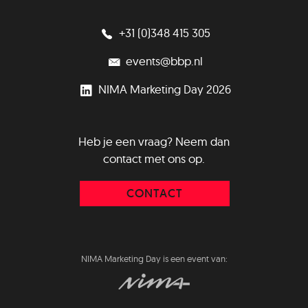
+31 (0)348 415 305
events@bbp.nl
NIMA Marketing Day 2026
Heb je een vraag? Neem dan
contact met ons op.
CONTACT
NIMA Marketing Day is een event van: