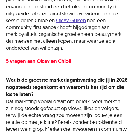
ervaringen, ontstond een betrokken community die
uitgroeide tot onze grootste ambassadeur. In deze
sessie delen Chloë en
Olcay Gulsen
hoe een
community-first aanpak heeft bijgedragen aan
merkloyaliteit, organische groei en een beautymerk
dat mensen niet alleen kopen, maar waar ze echt
onderdeel van willen zijn.
5 vragen aan Olcay en Chloë
Wat is de grootste marketingmisvatting die jij in 2026
nog steeds tegenkomt en waarom is het tijd om die
los te laten?
Dat marketing vooral draait om bereik. Veel merken
zijn nog steeds gefocust op views, likes en volgers,
terwijl de echte vraag zou moeten zijn: bouw je een
relatie op met je klant? Bereik zonder betrokkenheid
levert weinig op. Merken die investeren in community,