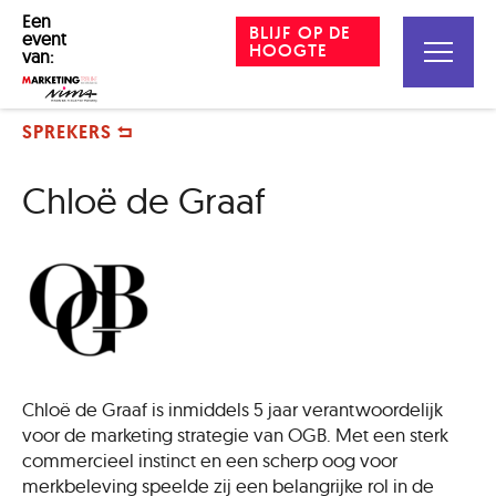
Een
BLIJF OP DE
event
HOOGTE
van:
SPREKERS
Chloë de Graaf
Chloë de Graaf is inmiddels 5 jaar verantwoordelijk
voor de marketing strategie van OGB. Met een sterk
commercieel instinct en een scherp oog voor
merkbeleving speelde zij een belangrijke rol in de