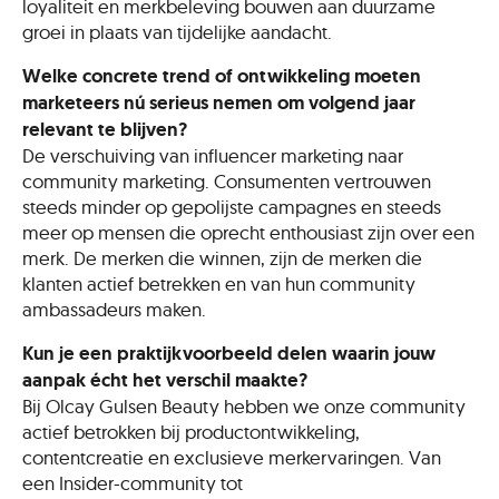
loyaliteit en merkbeleving bouwen aan duurzame
groei in plaats van tijdelijke aandacht.
Welke concrete trend of ontwikkeling moeten
marketeers nú serieus nemen om volgend jaar
relevant te blijven?
De verschuiving van influencer marketing naar
community marketing. Consumenten vertrouwen
steeds minder op gepolijste campagnes en steeds
meer op mensen die oprecht enthousiast zijn over een
merk. De merken die winnen, zijn de merken die
klanten actief betrekken en van hun community
ambassadeurs maken.
Kun je een praktijkvoorbeeld delen waarin jouw
aanpak écht het verschil maakte?
Bij Olcay Gulsen Beauty hebben we onze community
actief betrokken bij productontwikkeling,
contentcreatie en exclusieve merkervaringen. Van
een Insider-community tot