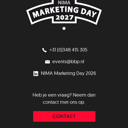
+31 (0)348 415 305
events@bbp.nl
NIMA Marketing Day 2026
Heb je een vraag? Neem dan
contact met ons op.
CONTACT