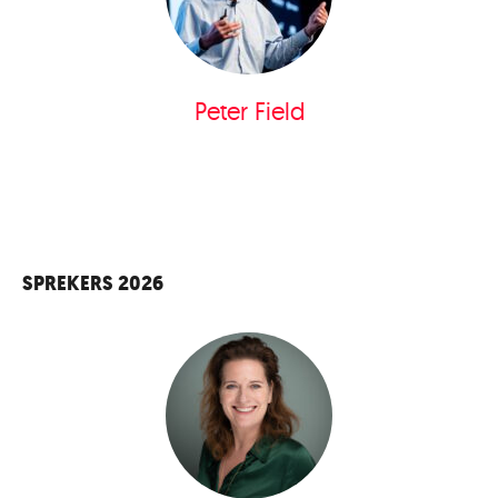
Peter Field
SPREKERS 2026