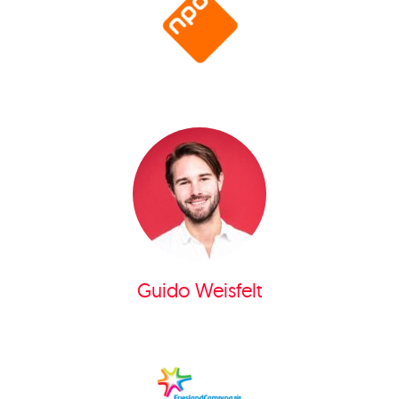
Guido Weisfelt