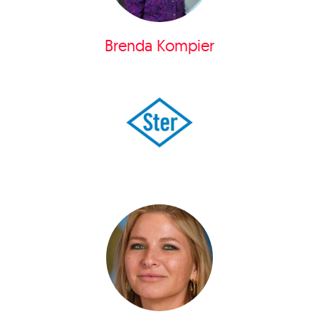
Brenda Kompier