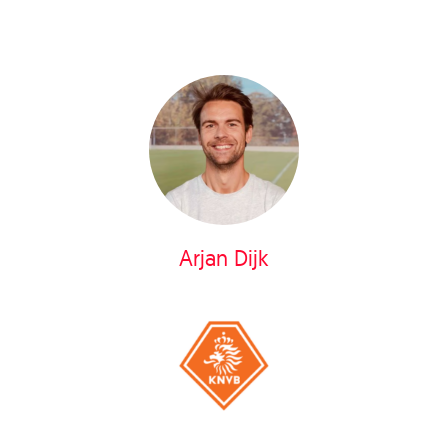
Arjan Dijk