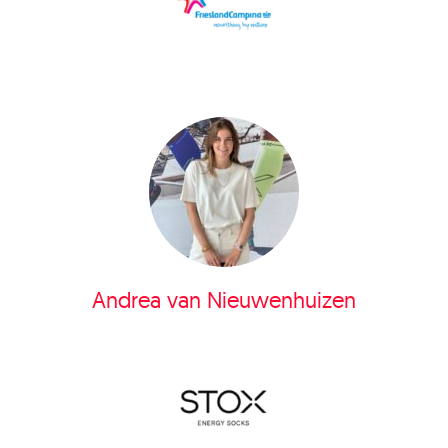
Andrea van Nieuwenhuizen