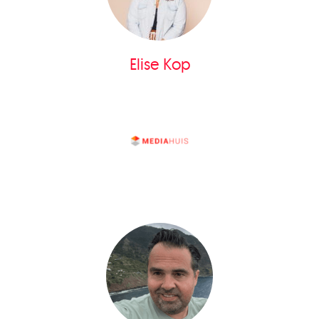
Elise Kop