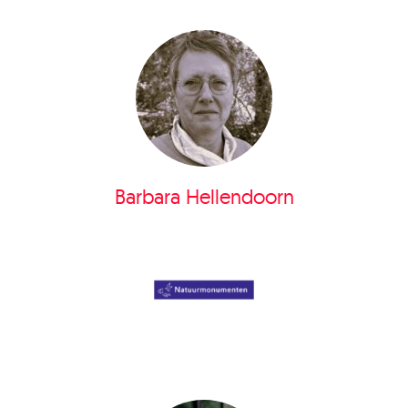
Barbara Hellendoorn