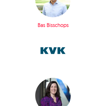
Bas Bisschops