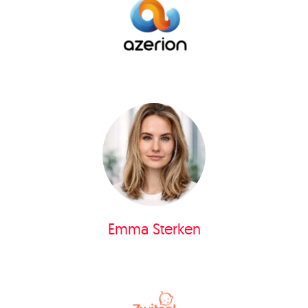
Emma Sterken