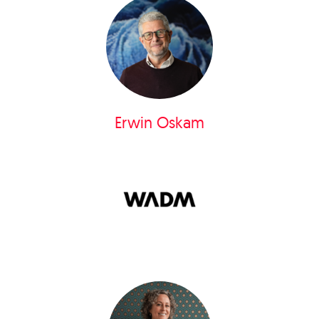
Erwin Oskam