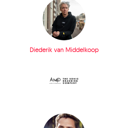
Diederik van Middelkoop