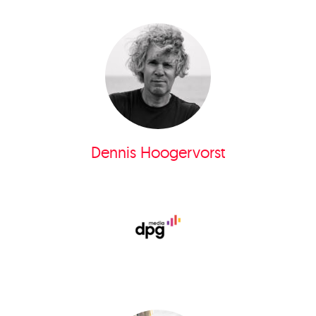
Dennis Hoogervorst