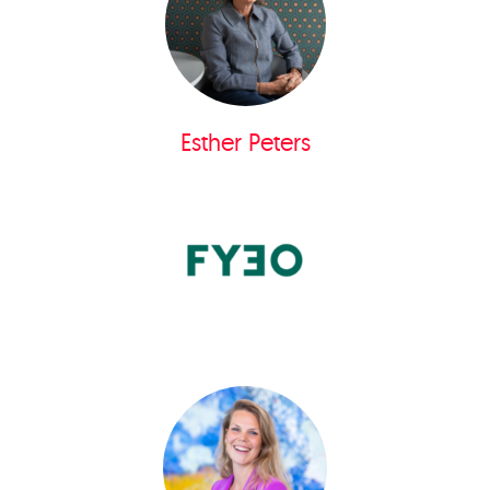
Esther Peters