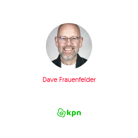
Dave Frauenfelder