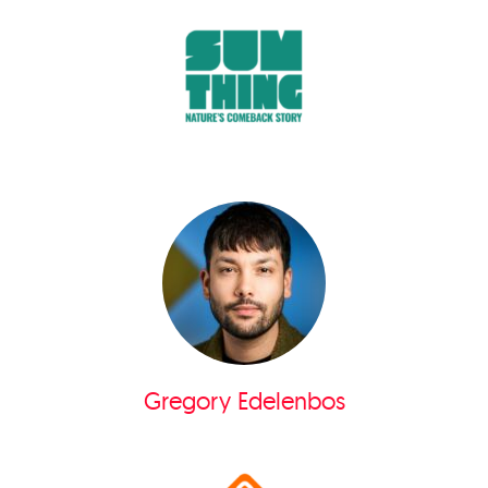
Gregory Edelenbos