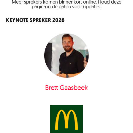
Meer sprekers komen binnenkort online. Houd deze
pagina in de gaten voor updates.
KEYNOTE SPREKER 2026
Brett Gaasbeek