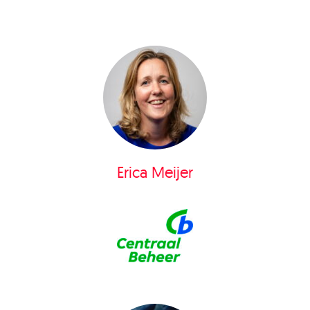
Erica Meijer