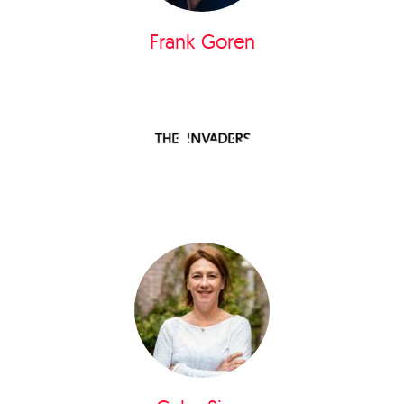
Frank Goren