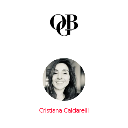
Cristiana Caldarelli