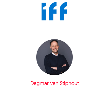
Dagmar van Stiphout