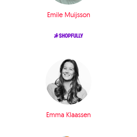
Emile Muijsson
Emma Klaassen