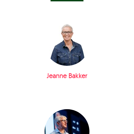
Jeanne Bakker