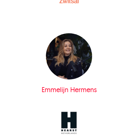
Emmelijn Hermens