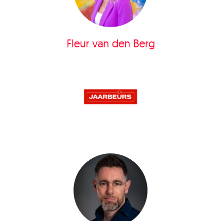
Fleur van den Berg