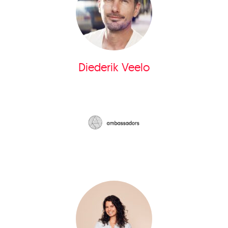
Diederik Veelo