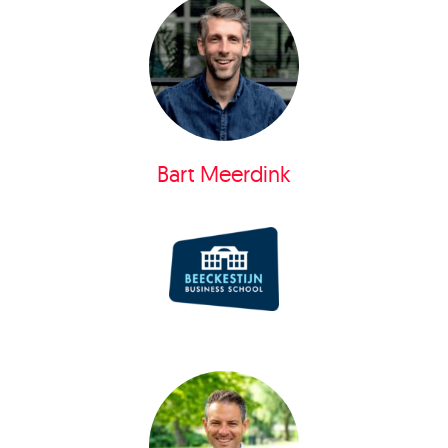
Bart Meerdink