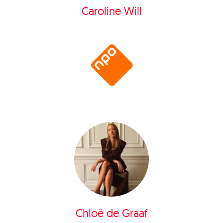
Caroline Will
Chloë de Graaf