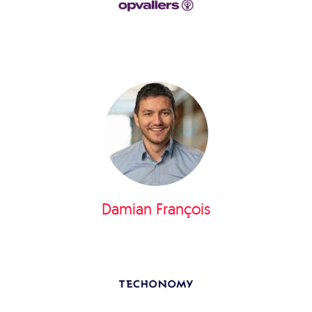
Damian François